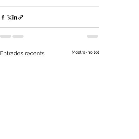
Mostra-ho tot
Entrades recents