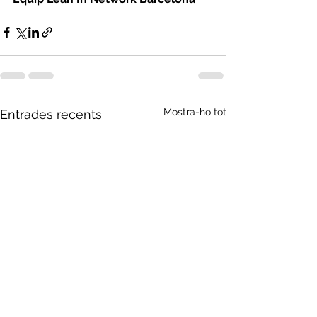
Mostra-ho tot
Entrades recents